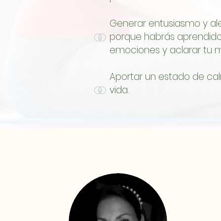
Generar entusiasmo y ale
porque habrás aprendido
emociones y aclarar tu 
Aportar un estado de ca
vida.