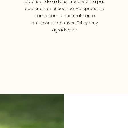
practicando a diario, me dieron la paz
que andaba buscando. He aprendido
como generar naturalmente
emociones positivas. Estoy muy
agradecida.