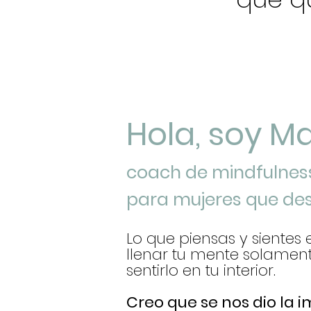
Hola, soy M
coach de mindfulnes
para mujeres que des
Lo que piensas y sientes 
llenar tu mente solamen
sentirlo en tu interior.
Creo que se nos dio la