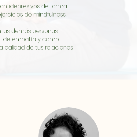
antidepresivos de forma
ejercicios de mindfulness.
 las demás personas
el de empatía y como
a calidad de tus relaciones