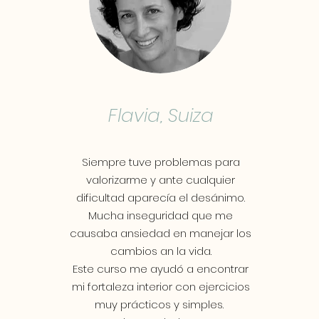
Flavia, Suiza
Siempre tuve problemas para
valorizarme y ante cualquier
dificultad aparecía el desánimo.
Mucha inseguridad que me
causaba ansiedad en manejar los
cambios an la vida.
Este curso me ayudó a encontrar
mi fortaleza interior con ejercicios
muy prácticos y simples.