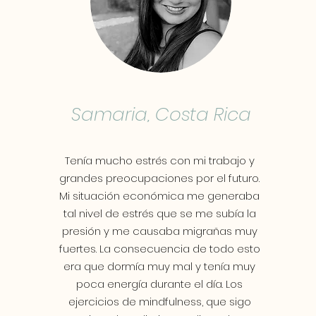
Samaria, Costa Rica
Tenía mucho estrés con mi trabajo y
grandes preocupaciones por el futuro.
Mi situación económica me generaba
tal nivel de estrés que se me subía la
presión y me causaba migrañas muy
fuertes. La consecuencia de todo esto
era que dormía muy mal y tenía muy
poca energía durante el día. Los
ejercicios de mindfulness, que sigo