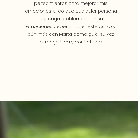
pensamientos para mejorar mis
emociones. Creo que cualquier persona
que tenga problemas con sus
emociones debería hacer este curso y
aún más con Marta como guía, su voz
es magnética y confortante.