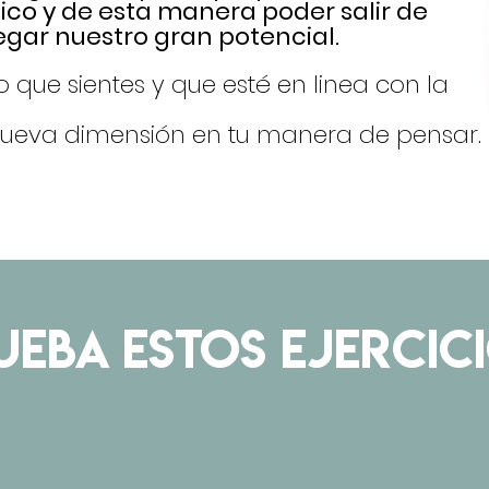
ico y de esta manera poder salir de
legar nuestro gran potencial.
o que sientes y que esté en linea con la
nueva dimensión en tu manera de pensar.
UEBA ESTOS EJERCIC