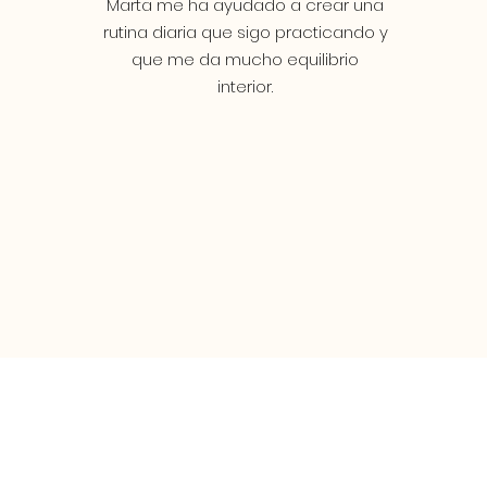
Marta me ha ayudado a crear una
rutina diaria que sigo practicando y
que me da mucho equilibrio
interior.