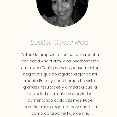
Lupita, Costa Rica
Antes de empezar el curso tenía mucha
ansiedad y sentía mucha insatisfacción
en mi vida. Tenía picos de pensamientos
negativos que no lograba alejar de mi
mente. En muy poco tiempo he visto
grandes resultados y a medida que la
ansiedad disminuía mi alegría iba
aumentando cada vez más. Pude
cambiar mi dialogo interno y ahora sé
como controlar el flujo de mis