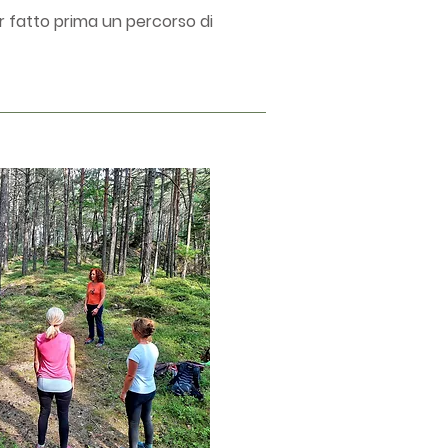
r fatto prima un percorso di