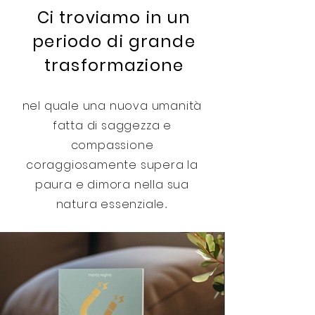
Ci troviamo in un
periodo di grande
trasformazione
nel quale una nuova umanità
fatta di saggezza e
compassione
coraggiosamente supera la
paura e dimora nella sua
natura essenziale
.