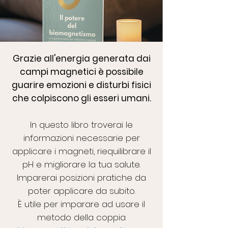
Grazie all'energia generata dai
campi magnetici è possibile
guarire emozioni e disturbi fisici
che colpiscono gli esseri umani.
In questo libro troverai le
informazioni necessarie per
applicare i magneti, riequilibrare il
pH e migliorare la tua salute.
Imparerai posizioni pratiche da
poter applicare da subito.
È utile per imparare ad usare il
metodo della coppia