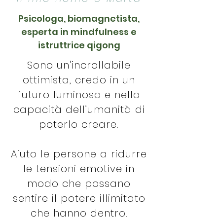
Psicologa, biomagnetista,
esperta in mindfulness e
istruttrice qigong
Sono un'incrollabile
ottimista, credo in un
futuro luminoso e nella
capacità dell’umanità di
poterlo creare.
Aiuto le persone a ridurre
le tensioni emotive in
modo che possano
sentire il potere illimitato
che hanno dentro.