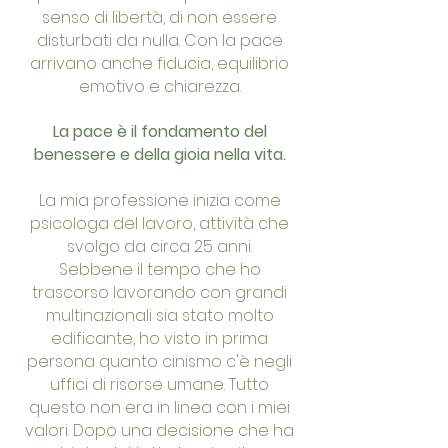
senso di libertà, di non essere
disturbati da nulla. Con la pace
arrivano anche fiducia, equilibrio
emotivo e chiarezza.
La pace è il fondamento del
benessere e della gioia nella vita.
La mia professione inizia come
psicologa del lavoro, attività che
svolgo da circa 25 anni.
Sebbene il tempo che ho
trascorso lavorando con grandi
multinazionali sia stato molto
edificante, ho visto in prima
persona quanto cinismo c'è negli
uffici di risorse umane. Tutto
questo non era in linea con i miei
valori. Dopo una decisione che ha