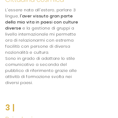
L'essere nata all'estero, parlare 3
lingue,
l'aver vissuto gran parte
della mia vita in paesi con culture
diverse
e la gestione di gruppi a
livello internazionale mi permette
ora di relazionarmi con estrema
facilità con persone di diversa
nazionalità e cultura.
Sono in grado di adattare lo stile
comunicativo a seconda del
pubblico di riferimento grazie alle
attività di formazione svolta nei
diversi paesi.
3 |