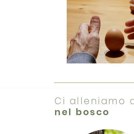
Ci alleniamo
nel bosco